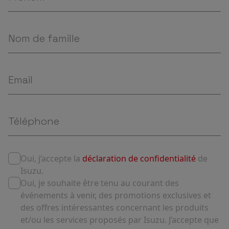
Oui, j’accepte la
déclaration de confidentialité
de
Isuzu.
Oui, je souhaite être tenu au courant des
événements à venir, des promotions exclusives et
des offres intéressantes concernant les produits
et/ou les services proposés par Isuzu. J’accepte que