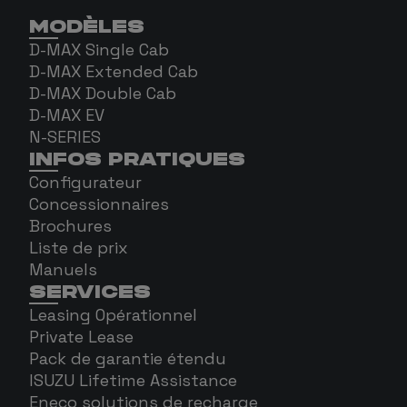
MODÈLES
D-MAX Single Cab
D-MAX Extended Cab
D-MAX Double Cab
D-MAX EV
N-SERIES
INFOS PRATIQUES
Configurateur
Concessionnaires
Brochures
Liste de prix
Manuels
SERVICES
Leasing Opérationnel
Private Lease
Pack de garantie étendu
ISUZU Lifetime Assistance
Eneco solutions de recharge