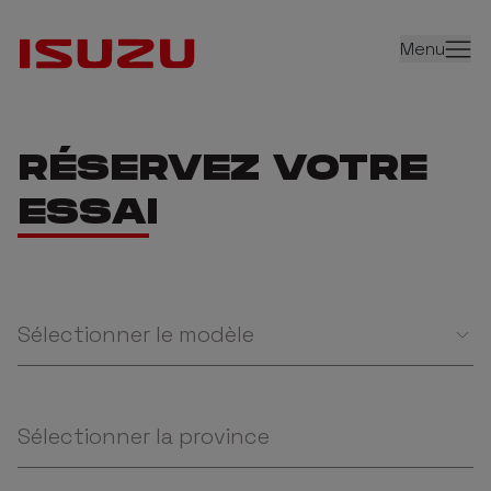
Menu
RÉSERVEZ VOTRE
ESSAI
Sélectionner le modèle
Sélectionner la province