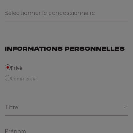
Sélectionner le concessionnaire
INFORMATIONS PERSONNELLES
Privé
Commercial
Titre