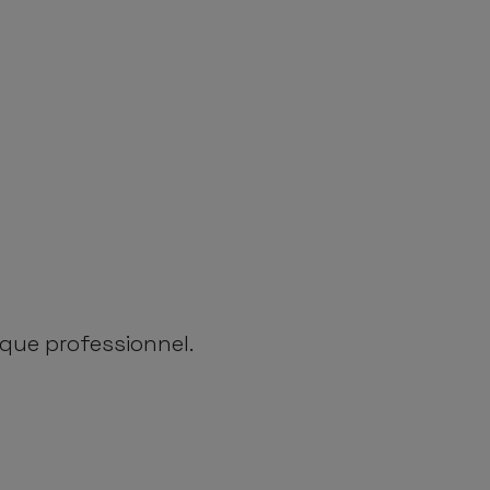
aque professionnel.