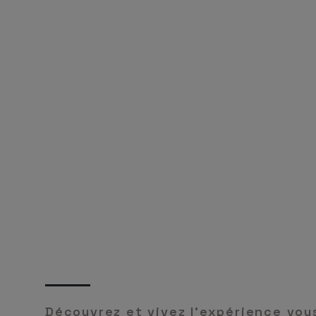
Découvrez et vivez l'expérience vo