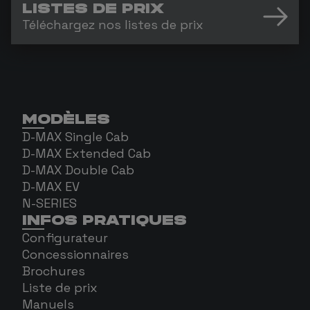
LISTES DE PRIX
Téléchargez nos listes de prix
MODÈLES
D-MAX Single Cab
D-MAX Extended Cab
D-MAX Double Cab
D-MAX EV
N-SERIES
INFOS PRATIQUES
Configurateur
Concessionnaires
Brochures
Liste de prix
Manuels