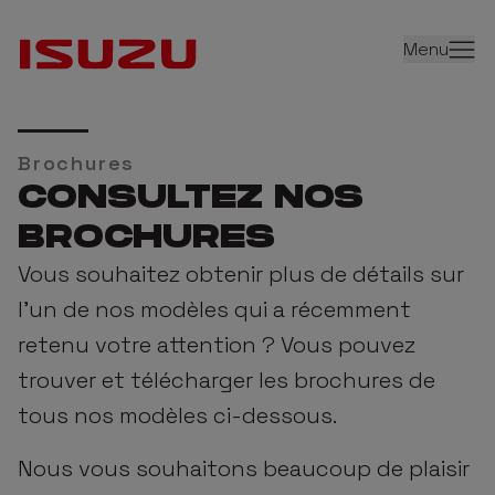
Menu
Brochures
CONSULTEZ NOS
BROCHURES
Vous souhaitez obtenir plus de détails sur
l'un de nos modèles qui a récemment
retenu votre attention ? Vous pouvez
trouver et télécharger les brochures de
tous nos modèles ci-dessous.
Nous vous souhaitons beaucoup de plaisir