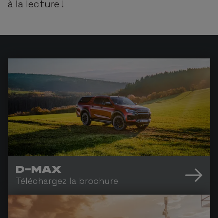
à la lecture !
D-MAX
Téléchargez la brochure