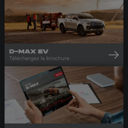
D-MAX EV
Téléchargez la brochure